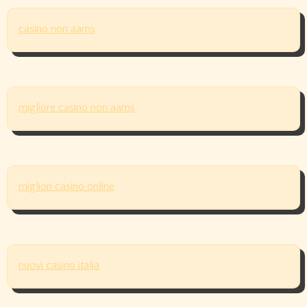
casino non aams
migliore casino non aams
migliori casino online
nuovi casino italia