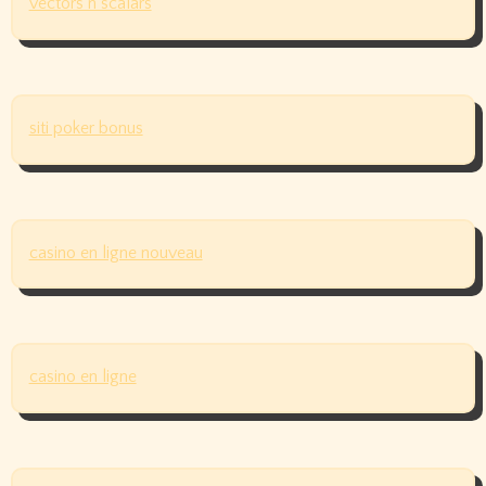
vectors n scalars
siti poker bonus
casino en ligne nouveau
casino en ligne