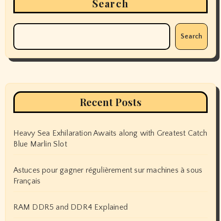
Search
Search
Recent Posts
Heavy Sea Exhilaration Awaits along with Greatest Catch
Blue Marlin Slot
Astuces pour gagner régulièrement sur machines à sous
Français
RAM DDR5 and DDR4 Explained