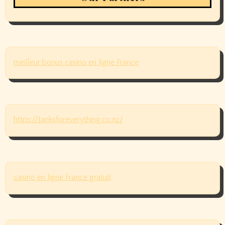
meilleur bonus casino en ligne France
https://tanksforeverything.co.nz/
casino en ligne France gratuit