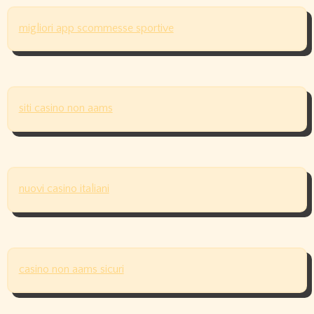
migliori app scommesse sportive
siti casino non aams
nuovi casino italiani
casino non aams sicuri