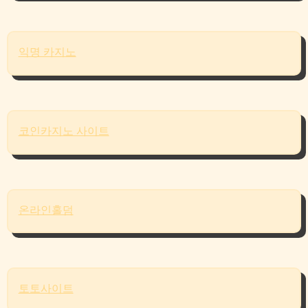
익명 카지노
코인카지노 사이트
온라인홀덤
토토사이트