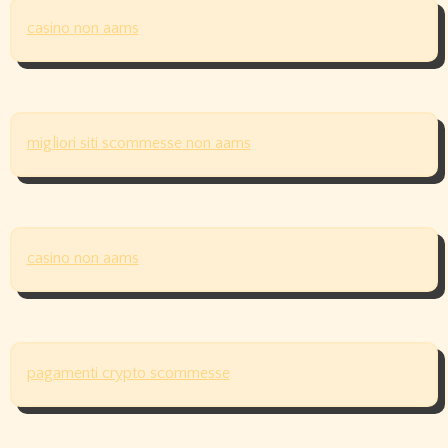
casino non aams
migliori siti scommesse non aams
casino non aams
pagamenti crypto scommesse