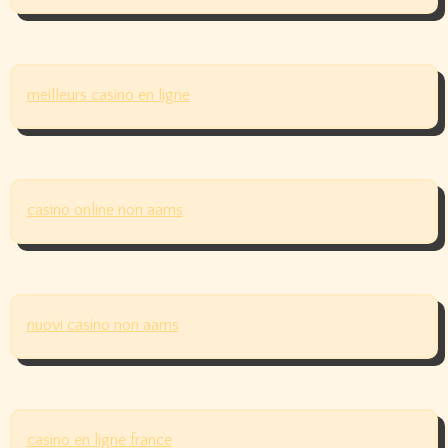
meilleurs casino en ligne
casino online non aams
nuovi casino non aams
casino en ligne france