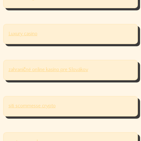
Luxury casino
zahraničné online kasíno pre Slovákov
siti scommesse crypto