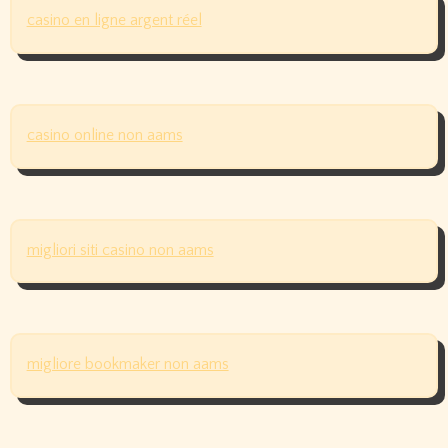
casino en ligne argent réel
casino online non aams
migliori siti casino non aams
migliore bookmaker non aams