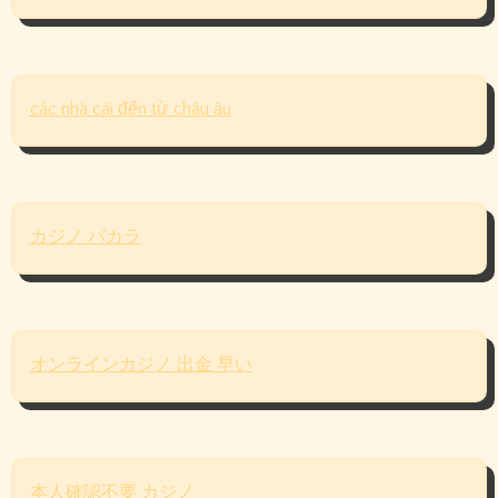
các nhà cái đến từ châu âu
カジノ バカラ
オンラインカジノ 出金 早い
本人確認不要 カジノ