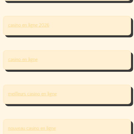
casino en ligne 2026
casino en ligne
meilleurs casino en ligne
nouveau casino en ligne