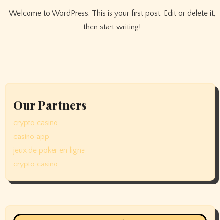
Welcome to WordPress. This is your first post. Edit or delete it,
then start writing!
Our Partners
crypto casino
casino app
jeux de poker en ligne
crypto casino