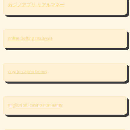
カジノアプリ リアルマネー
online betting malaysia
crypto casino bonus
migliori siti casino non aams