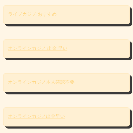
ライブカジノ おすすめ
オンラインカジノ 出金 早い
オンラインカジノ本人確認不要
オンラインカジノ出金早い