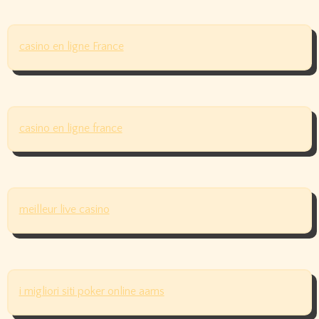
casino en ligne France
casino en ligne france
meilleur live casino
i migliori siti poker online aams