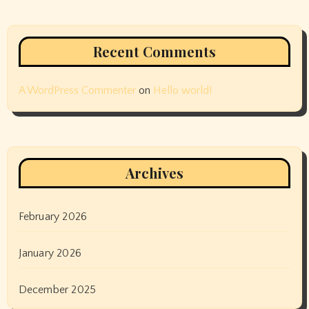
Recent Comments
A WordPress Commenter
on
Hello world!
Archives
February 2026
January 2026
December 2025