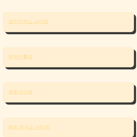
코인카지노 사이트
온라인홀덤
토토사이트
해외 카지노 사이트