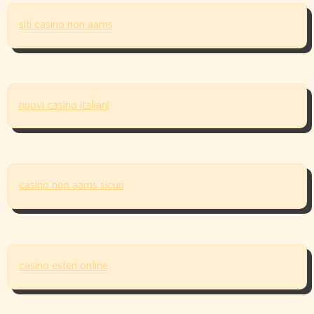
siti casino non aams
nuovi casino italiani
casino non aams sicuri
casino esteri online