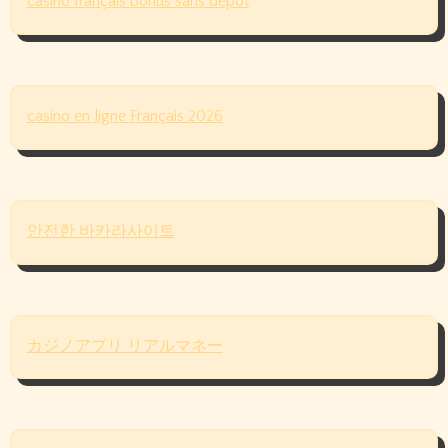
casino français bonus sans dépôt
casino en ligne Français 2026
안전한 바카라사이트
カジノアプリ リアルマネー