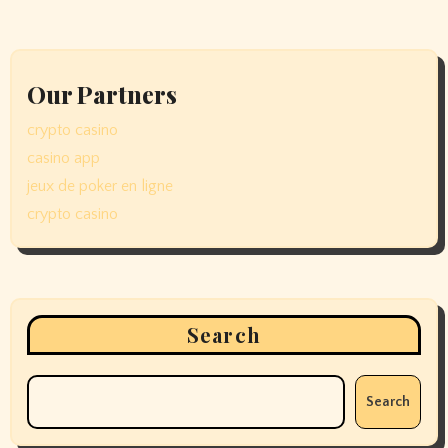
Our Partners
crypto casino
casino app
jeux de poker en ligne
crypto casino
Search
Search